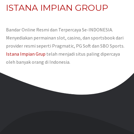
ISTANA IMPIAN GROUP
Bandar Online Resmi dan Terpercaya Se-INDONESIA.
Menyediakan permainan slot, casino, dan sportsbook dari
provider resmi seperti Pragmatic, PG Soft dan SBO Sports.
Istana Impian Grup
telah menjadi situs paling dipercaya
oleh banyak orang di Indonesia.