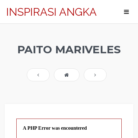
INSPIRASI ANGKA
PAITO MARIVELES