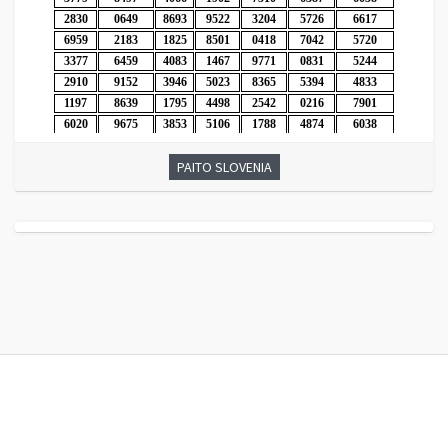
PAITO SLOVENIA