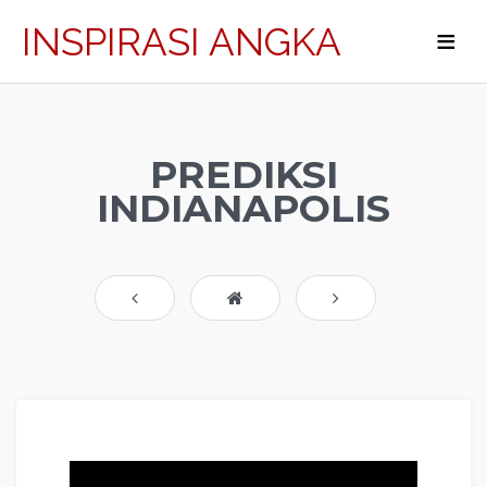
INSPIRASI ANGKA
PREDIKSI
INDIANAPOLIS