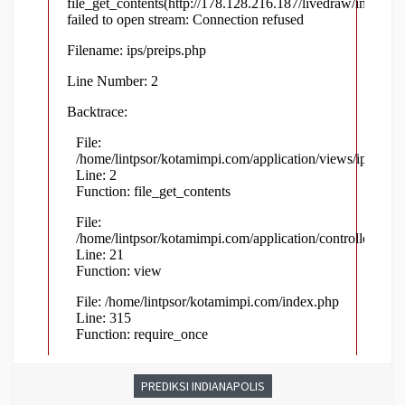
PREDIKSI INDIANAPOLIS