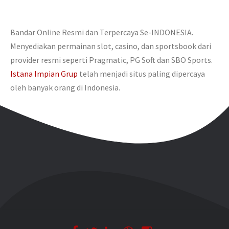
Bandar Online Resmi dan Terpercaya Se-INDONESIA.
Menyediakan permainan slot, casino, dan sportsbook dari
provider resmi seperti Pragmatic, PG Soft dan SBO Sports.
Istana Impian Grup
telah menjadi situs paling dipercaya
oleh banyak orang di Indonesia.